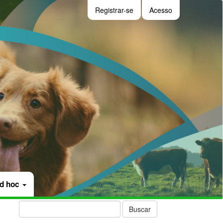
Registrar-se
Acesso
ad hoc
Buscar