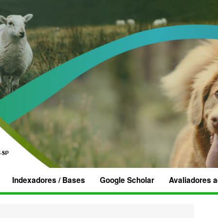
Indexadores / Bases
Google Scholar
Avaliadores 