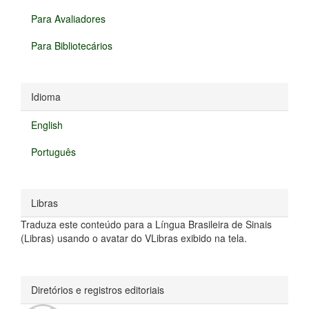
Para Avaliadores
Para Bibliotecários
Idioma
English
Português
Libras
Traduza este conteúdo para a Língua Brasileira de Sinais
(Libras) usando o avatar do VLibras exibido na tela.
Diretórios e registros editoriais