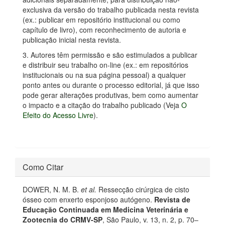
exclusiva da versão do trabalho publicada nesta revista
(ex.: publicar em repositório institucional ou como
capítulo de livro), com reconhecimento de autoria e
publicação inicial nesta revista.
3. Autores têm permissão e são estimulados a publicar
e distribuir seu trabalho on-line (ex.: em repositórios
institucionais ou na sua página pessoal) a qualquer
ponto antes ou durante o processo editorial, já que isso
pode gerar alterações produtivas, bem como aumentar
o impacto e a citação do trabalho publicado (Veja
O
Efeito do Acesso Livre
).
Como Citar
DOWER, N. M. B.
et al.
Ressecção cirúrgica de cisto
ósseo com enxerto esponjoso autógeno.
Revista de
Educação Continuada em Medicina Veterinária e
Zootecnia do CRMV-SP
, São Paulo, v. 13, n. 2, p. 70–