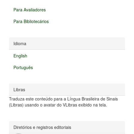
Para Avaliadores
Para Bibliotecários
Idioma
English
Português
Libras
Traduza este conteúdo para a Língua Brasileira de Sinais
(Libras) usando o avatar do VLibras exibido na tela.
Diretórios e registros editoriais