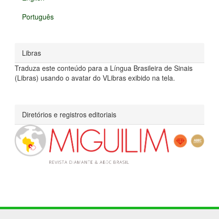
Português
Libras
Traduza este conteúdo para a Língua Brasileira de Sinais
(Libras) usando o avatar do VLibras exibido na tela.
Diretórios e registros editoriais