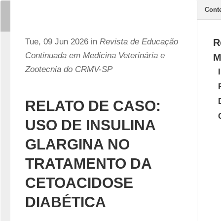
Cont
Tue, 09 Jun 2026 in
Revista de Educação
R
Continuada em Medicina Veterinária e
M
Zootecnia do CRMV-SP
RELATO DE CASO:
USO DE INSULINA
GLARGINA NO
TRATAMENTO DA
CETOACIDOSE
DIABÉTICA